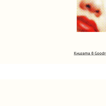
Книгата в Goodr