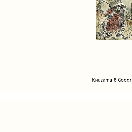
Книгата в Goodr