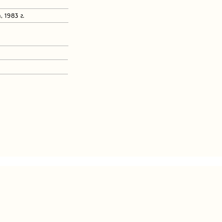
 1983 г.